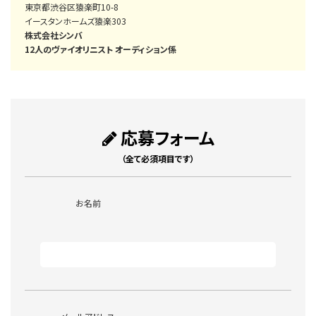
東京都渋谷区猿楽町10-8
イースタンホームズ猿楽303
株式会社シンバ
12人のヴァイオリニスト オーディション係
応募フォーム
（全て必須項目です）
お名前