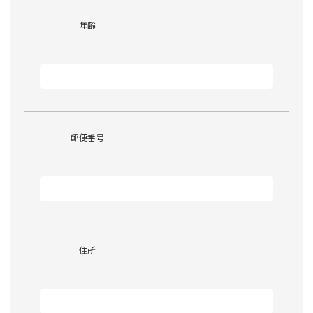
年齢
郵便番号
住所