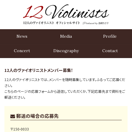
News
Media
Profile
Concert
Disco
graphy
Contact
12人のヴァイオリニストメンバー募集！
12人のヴァイオリニストでは、メンバーを随時募集しています。ふるってご応募くだ
さい。
こちらのページの応募フォームから送信していただくか、下記応募先まで資料をご
郵送ください。
郵送の場合の応募先
〒150-0033