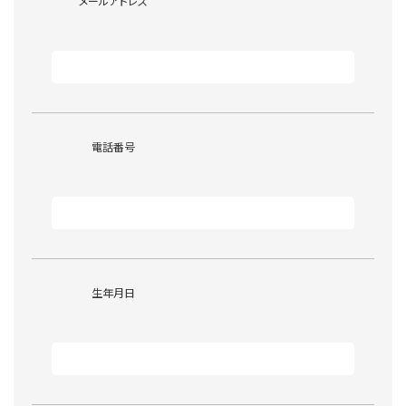
メールアドレス
電話番号
生年月日