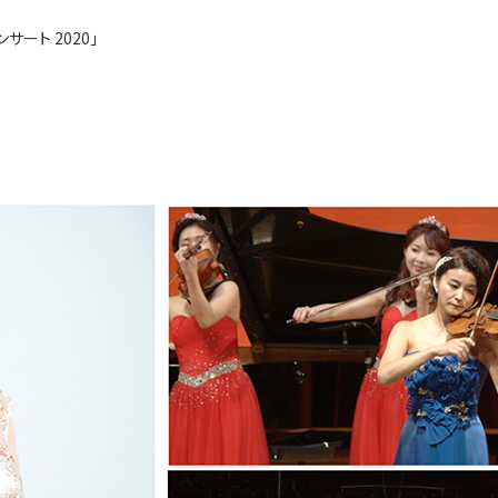
サート 2020」